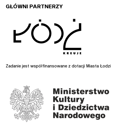
GŁÓWNI PARTNERZY
Zadanie jest współfinansowane z dotacji Miasta Łodzi