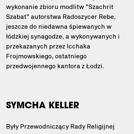
wykonanie zbioru modlitw "Szachrit
Szabat" autorstwa Radoszycer Rebe,
jeszcze do niedawna śpiewanych w
łódzkiej synagodze, a wykonywanych i
przekazanych przez Icchaka
Frojmowskiego, ostatniego
przedwojennego kantora z Łodzi.
SYMCHA KELLER
Były Przewodniczący Rady Religijnej