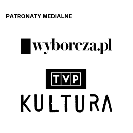
PATRONATY MEDIALNE