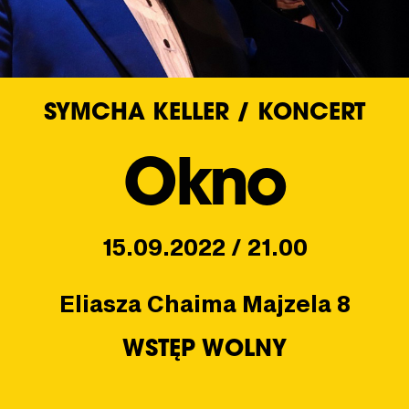
SYMCHA KELLER / KONCERT
Okno
15.09.2022 / 21.00
Eliasza Chaima Majzela 8
WSTĘP WOLNY