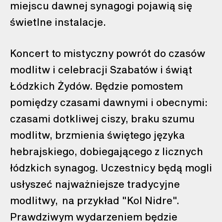
miejscu dawnej synagogi pojawią się
świetlne instalacje.
Koncert to mistyczny powrót do czasów
modlitw i celebracji Szabatów i świąt
Łódzkich Żydów. Będzie pomostem
pomiędzy czasami dawnymi i obecnymi:
czasami dotkliwej ciszy, braku szumu
modlitw, brzmienia świętego języka
hebrajskiego, dobiegającego z licznych
łódzkich synagog. Uczestnicy będą mogli
usłyszeć najważniejsze tradycyjne
modlitwy, na przykład "Kol Nidre".
Prawdziwym wydarzeniem będzie