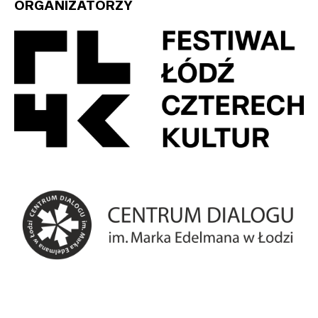
ORGANIZATORZY