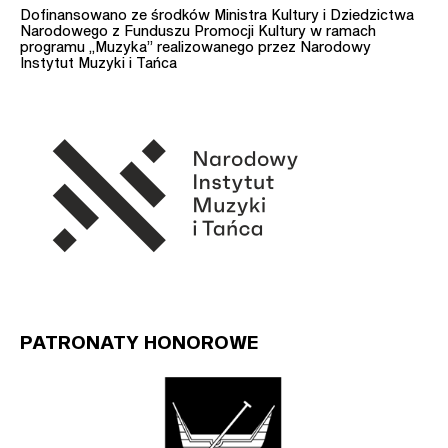
Dofinansowano ze środków Ministra Kultury i Dziedzictwa
Narodowego z Funduszu Promocji Kultury w ramach
programu „Muzyka” realizowanego przez Narodowy
Instytut Muzyki i Tańca
PATRONATY HONOROWE