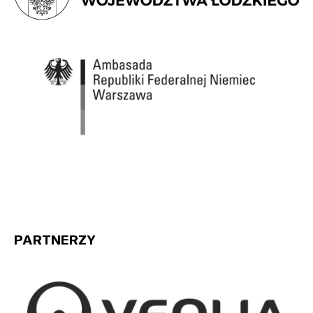
PARTNERZY