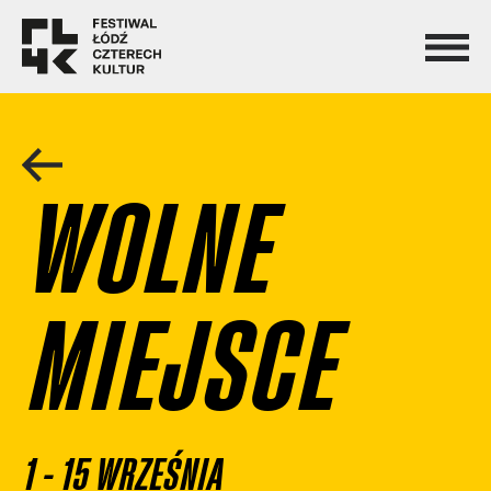
WOLNE
MIEJSCE
1 - 15 WRZEŚNIA